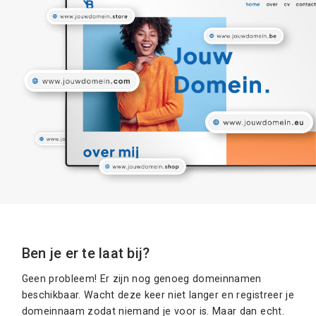
Ben je er te laat bij?
Geen probleem! Er zijn nog genoeg domeinnamen
beschikbaar. Wacht deze keer niet langer en registreer je
domeinnaam zodat niemand je voor is. Maar dan echt.