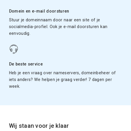
Domein en e-mail doorsturen
Stuur je domeinnaam door naar een site of je
socialmedia-profiel. Ook je e-mail doorsturen kan
eenvoudig.
De beste service
Heb je een vraag over nameservers, domeinbeheer of
iets anders? We helpen je graag verder! 7 dagen per
week.
Wij staan voor je klaar