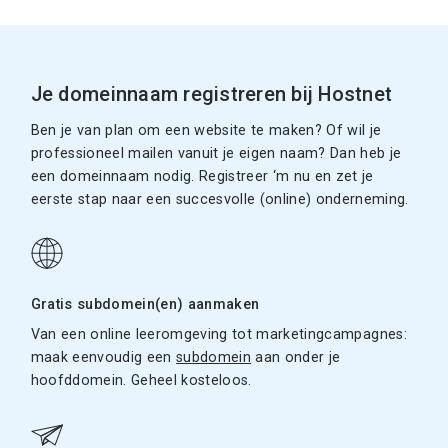
Je domeinnaam registreren bij Hostnet
Ben je van plan om een website te maken? Of wil je
professioneel mailen vanuit je eigen naam? Dan heb je
een domeinnaam nodig. Registreer ‘m nu en zet je
eerste stap naar een succesvolle (online) onderneming.
Gratis subdomein(en) aanmaken
Van een online leeromgeving tot marketingcampagnes:
maak eenvoudig een
subdomein
aan onder je
hoofddomein. Geheel kosteloos.